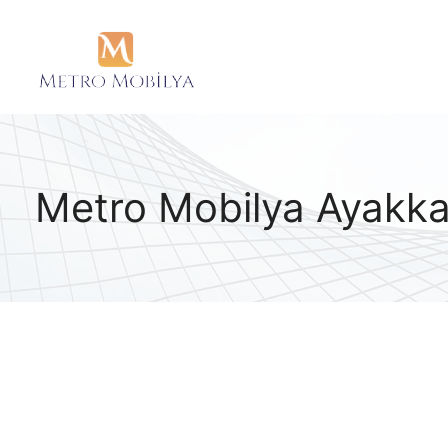
Metro Mobilya Ayakkab