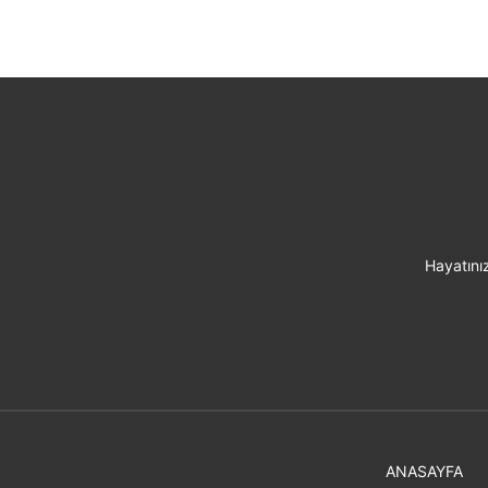
Hayatınız
ANASAYFA