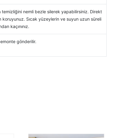
 temizliğini nemli bezle silerek yapabilirsiniz. Direkt
n koruyunuz. Sıcak yüzeylerin ve suyun uzun süreli
dan kaçınınız.
emonte gönderilir.