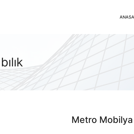
ANASA
ılık
Metro Mobilya